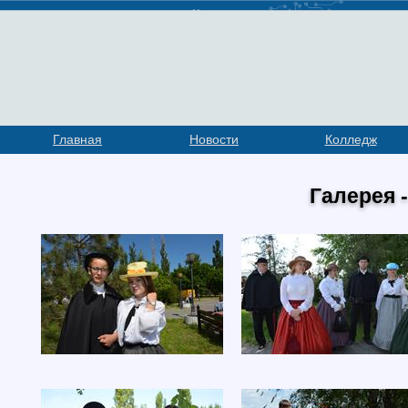
Главная
Новости
Колледж
Галерея 