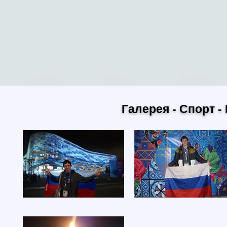
Главная
Новости
Колледж
Галерея - Спорт 