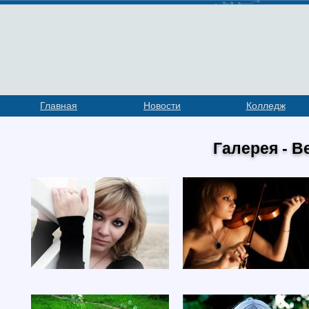
Главная
Новости
Колледж
Галерея - 