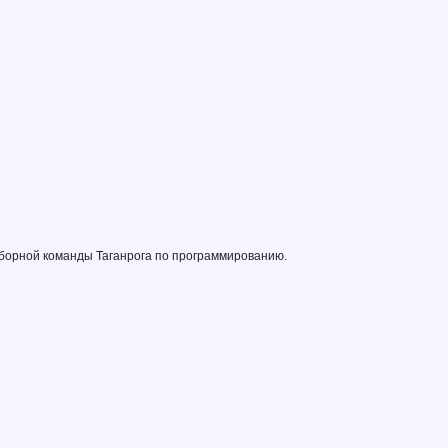
сборной команды Таганрога по программированию.