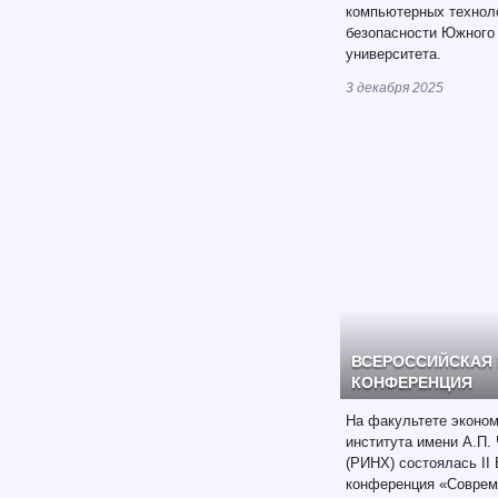
компьютерных технол
безопасности Южного
университета.
3 декабря 2025
ВСЕРОССИЙСКАЯ
КОНФЕРЕНЦИЯ
На факультете эконом
института имени А.П.
(РИНХ) состоялась II
конференция «Соврем