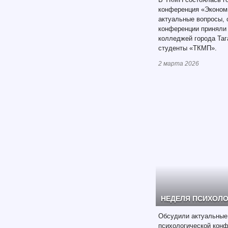
конференция «Экономи
актуальные вопросы, 
конференции приняли 
колледжей города Тага
студенты «ТКМП».
2 марта 2026
НЕДЕЛЯ ПСИХОЛ
Обсудили актуальные
психологической кон