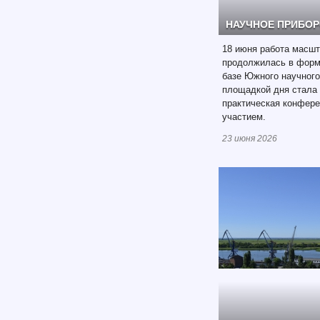
НАУЧНОЕ ПРИБО
18 июня работа масшт
продолжилась в форма
базе Южного научного
площадкой дня стала 
практическая конфер
участием.
23 июня 2026