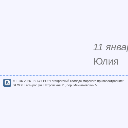
11 янва
Юлия
© 1946-2026 ГБПОУ РО "Таганрогский колледж морского приборостроения"
347900 Таганрог, ул. Петровская 71, пер. Мечниковский 5