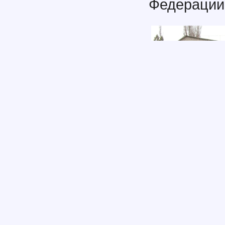
Федерации