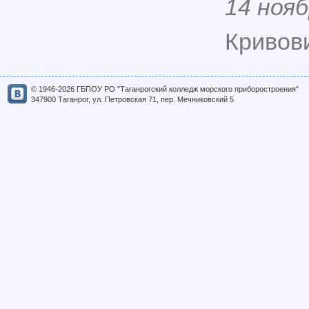
14 нояб
Кривови
© 1946-2026 ГБПОУ РО "Таганрогский колледж морского приборостроения"
347900 Таганрог, ул. Петровская 71, пер. Мечниковский 5