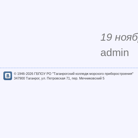
19 нояб
admin
© 1946-2026 ГБПОУ РО "Таганрогский колледж морского приборостроения"
347900 Таганрог, ул. Петровская 71, пер. Мечниковский 5