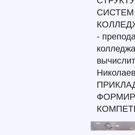
СТРУКТ
СИСТЕМ
КОЛЛЕДЖ
- препод
колледжа
вычислит
Николае
ПРИКЛА
ФОРМИР
КОМПЕТ