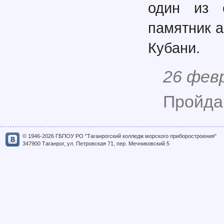
один из 
памятник а
Кубани.
26 фев
Пройда
© 1946-2026 ГБПОУ РО "Таганрогский колледж морского приборостроения"
347900 Таганрог, ул. Петровская 71, пер. Мечниковский 5