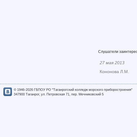
Слушатели заинтерес
27 мая 2013
Кононова Л.М.
© 1946-2026 ГБПОУ РО "Таганрогский колледж морского приборостроения"
347900 Таганрог, ул. Петровская 71, пер. Мечниковский 5