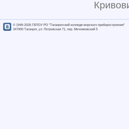
Кривови
© 1946-2026 ГБПОУ РО "Таганрогский колледж морского приборостроения"
347900 Таганрог, ул. Петровская 71, пер. Мечниковский 5