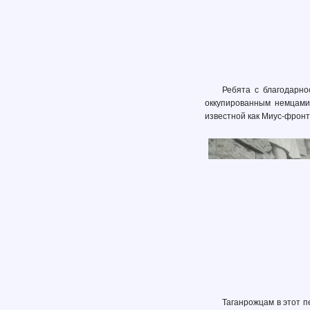
Ребята с благодарно
оккупированным немцами.
известной как Миус-фронт
Таганрожцам в этот п