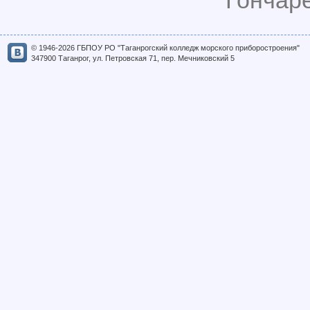
Гончаре
© 1946-2026 ГБПОУ РО "Таганрогский колледж морского приборостроения"
347900 Таганрог, ул. Петровская 71, пер. Мечниковский 5