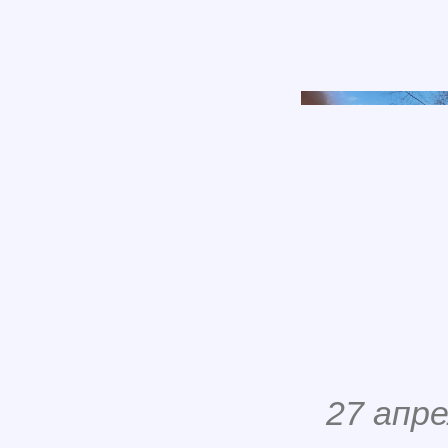
27 апре