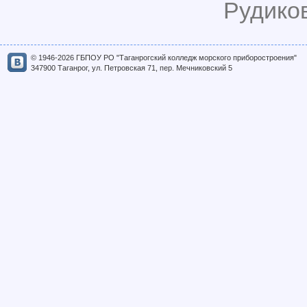
Рудиков
© 1946-2026 ГБПОУ РО "Таганрогский колледж морского приборостроения"
347900 Таганрог, ул. Петровская 71, пер. Мечниковский 5