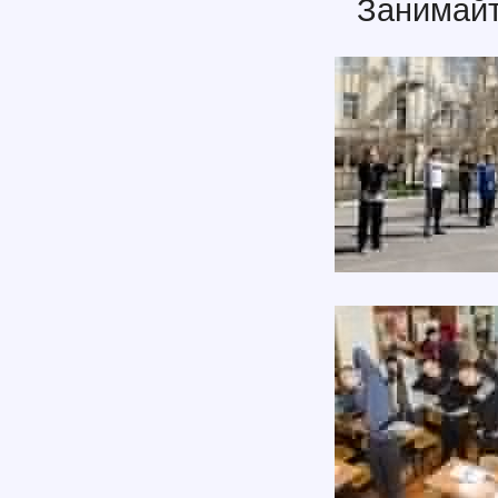
Занимайт