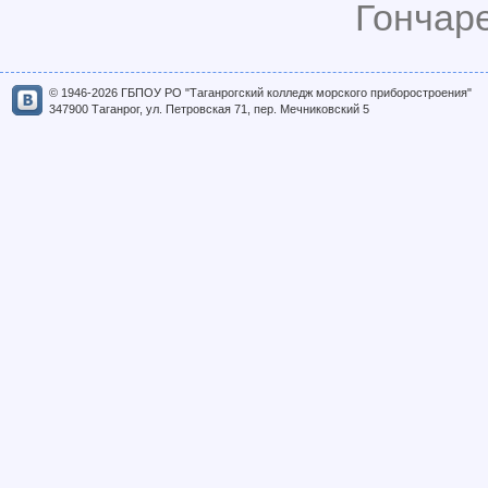
Гончаре
© 1946-2026 ГБПОУ РО "Таганрогский колледж морского приборостроения"
347900 Таганрог, ул. Петровская 71, пер. Мечниковский 5