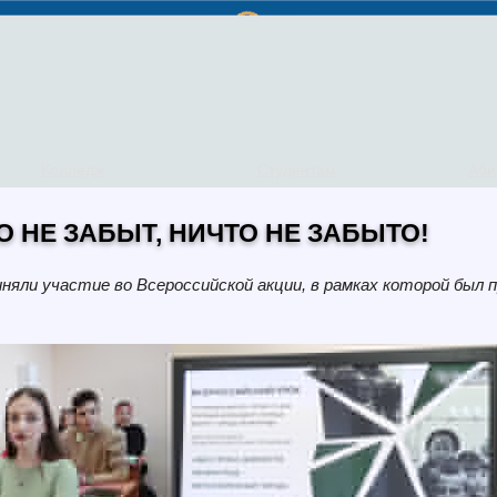
Колледж
Студентам
Аби
О НЕ ЗАБЫТ, НИЧТО НЕ ЗАБЫТО!
ли участие во Всероссийской акции, в рамках которой был пр
.