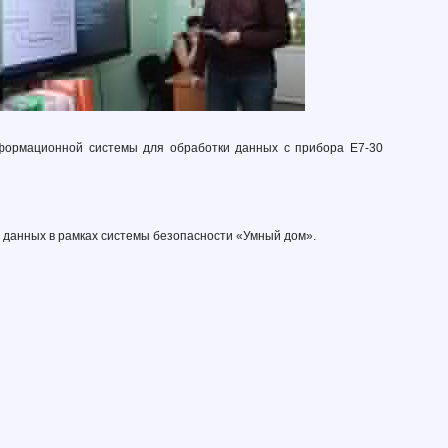
информационной системы для обработки данных с прибора Е7-30
я данных в рамках системы безопасности «Умный дом».