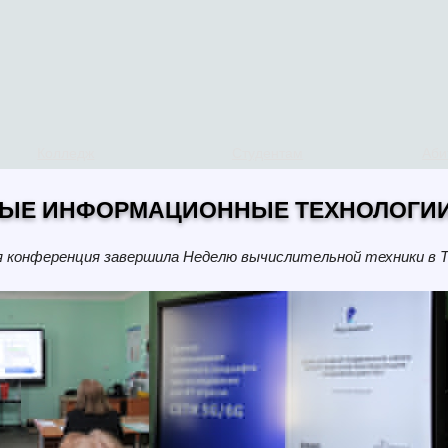
Колледж
Студентам
Аби
ЫЕ ИНФОРМАЦИОННЫЕ ТЕХНОЛОГИИ
я конференция завершила Неделю вычислительной техники в 