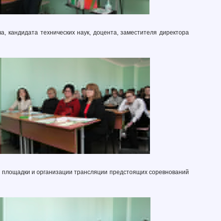
, кандидата технических наук, доцента, заместителя директора
ке площадки и организации трансляции предстоящих соревнований