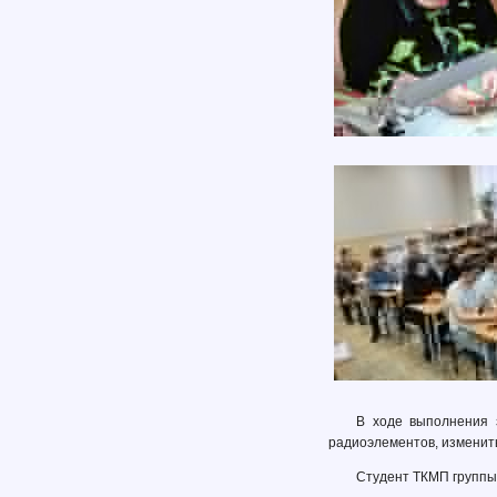
В ходе выполнения 
радиоэлементов, изменит
Студент ТКМП группы 