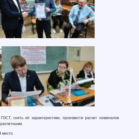
ГОСТ, снять её характеристики, произвести расчет номиналов
 расчетными.
4 место.