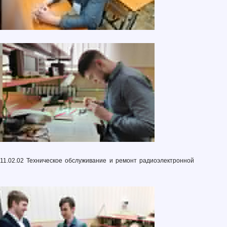
11.02.02 Техническое обслуживание и ремонт радиоэлектронной