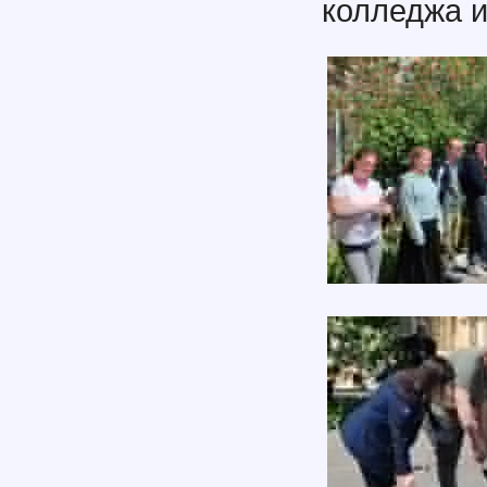
колледжа и