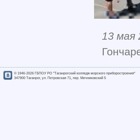
13 мая
Гончаре
© 1946-2026 ГБПОУ РО "Таганрогский колледж морского приборостроения"
347900 Таганрог, ул. Петровская 71, пер. Мечниковский 5