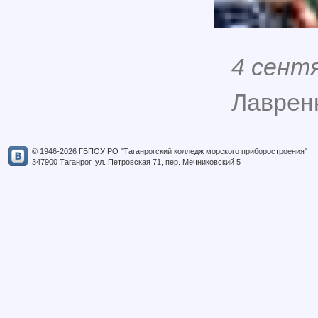
4 сент
Лавренк
© 1946-2026 ГБПОУ РО "Таганрогский колледж морского приборостроения"
347900 Таганрог, ул. Петровская 71, пер. Мечниковский 5