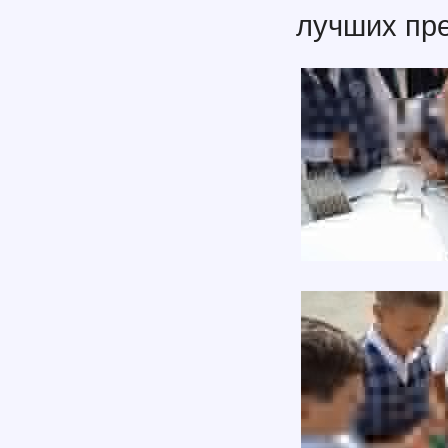
лучших пре