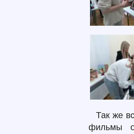
Так же в
фильмы о