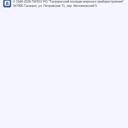
© 1946-2026 ГБПОУ РО "Таганрогский колледж морского приборостроения"
347900 Таганрог, ул. Петровская 71, пер. Мечниковский 5