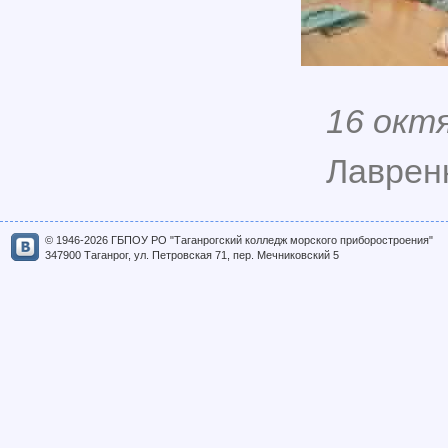
16 окт
Лавренк
© 1946-2026 ГБПОУ РО "Таганрогский колледж морского приборостроения"
347900 Таганрог, ул. Петровская 71, пер. Мечниковский 5