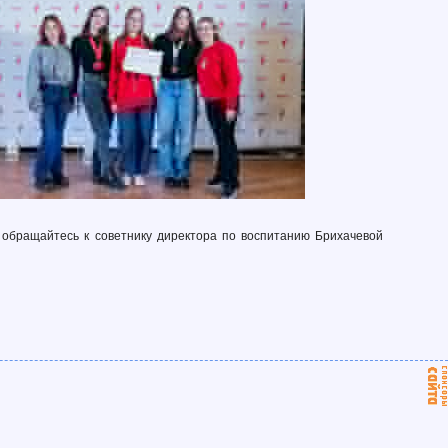
обращайтесь к советнику директора по воспитанию Брихачевой