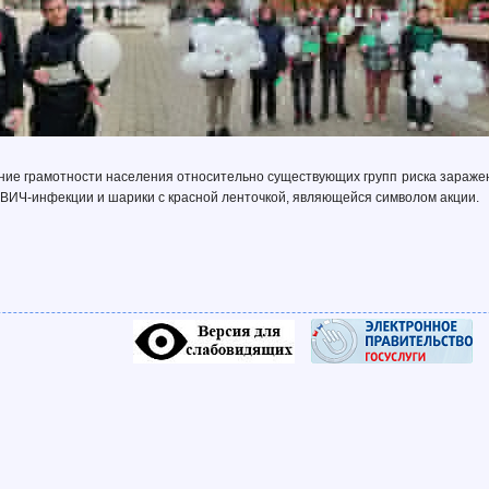
ние грамотности населения относительно существующих групп риска зараже
 ВИЧ-инфекции и шарики с красной ленточкой, являющейся символом акции.