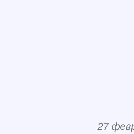
27 фев