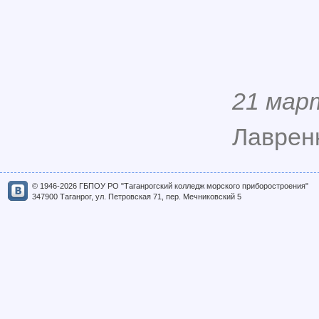
21 мар
Лавренк
© 1946-2026 ГБПОУ РО "Таганрогский колледж морского приборостроения"
347900 Таганрог, ул. Петровская 71, пер. Мечниковский 5