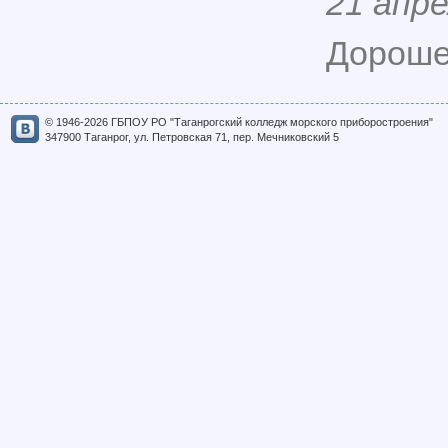
21 апре
Дороше
© 1946-2026 ГБПОУ РО "Таганрогский колледж морского приборостроения"
347900 Таганрог, ул. Петровская 71, пер. Мечниковский 5