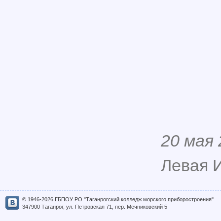
20 мая
Левая И
© 1946-2026 ГБПОУ РО "Таганрогский колледж морского приборостроения"
347900 Таганрог, ул. Петровская 71, пер. Мечниковский 5