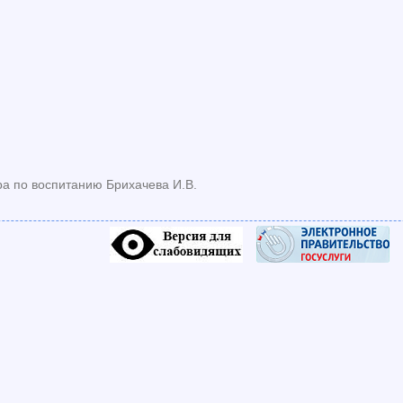
ра по воспитанию Брихачева И.В.