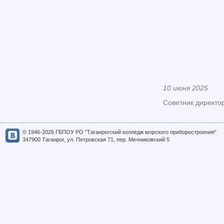
10 июня 2025
Советник директо
© 1946-2026 ГБПОУ РО "Таганрогский колледж морского приборостроения"
347900 Таганрог, ул. Петровская 71, пер. Мечниковский 5