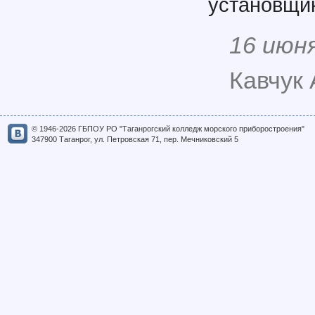
установщик
16 июн
Кавчук 
© 1946-2026 ГБПОУ РО "Таганрогский колледж морского приборостроения"
347900 Таганрог, ул. Петровская 71, пер. Мечниковский 5