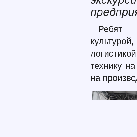
предпри
Ребят 
культурой
логистикой
технику на
на произво