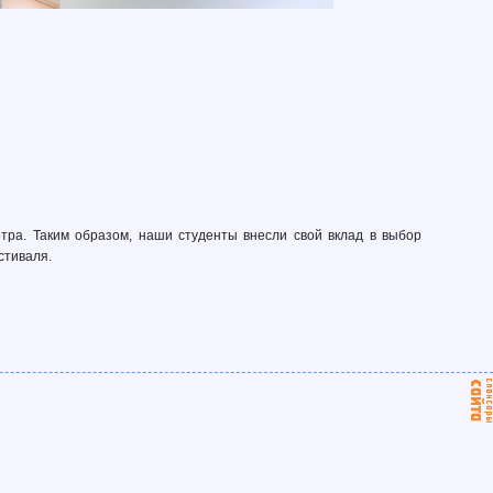
ра. Таким образом, наши студенты внесли свой вклад в выбор
стиваля.