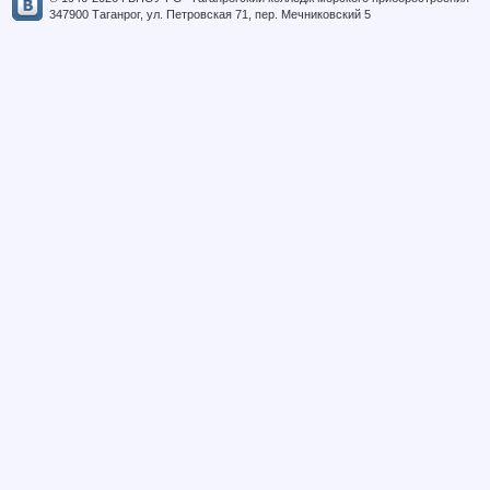
347900 Таганрог, ул. Петровская 71, пер. Мечниковский 5