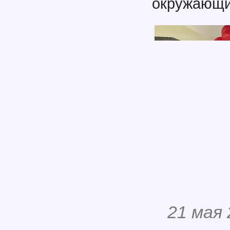
окружающи
21 мая