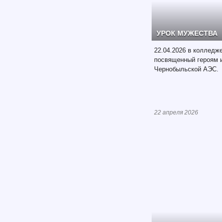
УРОК МУЖЕСТВА
22.04.2026 в колледж
посвященный героям 
Чернобыльской АЭС.
22 апреля 2026