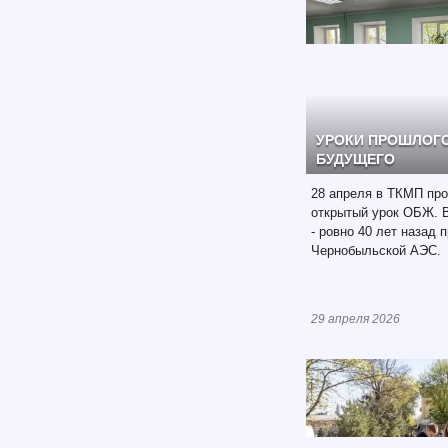
УРОКИ ПРОШЛОГО
БУДУЩЕГО
28 апреля в ТКМП пр
открытый урок ОБЖ. В
- ровно 40 лет назад 
Чернобыльской АЭС.
29 апреля 2026