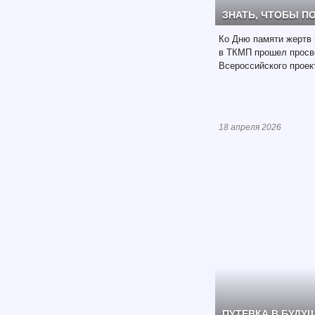
ЗНАТЬ, ЧТОБЫ П
Ко Дню памяти жертв 
в ТКМП прошел просве
Всероссийского проек
18 апреля 2026
ПУТЕВКА В БУДУ