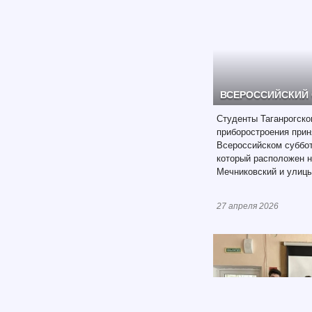
ВСЕРОССИЙСКИЙ
Студенты Таганрогско
приборостроения прин
Всероссийском суббот
который расположен н
Мечниковский и улицы
27 апреля 2026