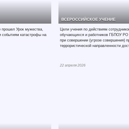
ВСЕРОССИЙСКОЕ УЧЕНИЕ
е прошел Урок мужества,
Цели учения по действиям сотруднико
и событиям катастрофы на
обучающихся и работников ГБПОУ Р
при совершении (угрозе совершения) 
террористической направленности дос
22 апреля 2026