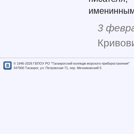
именинным 
3 февр
Кривови
© 1946-2026 ГБПОУ РО "Таганрогский колледж морского приборостроения"
347900 Таганрог, ул. Петровская 71, пер. Мечниковский 5