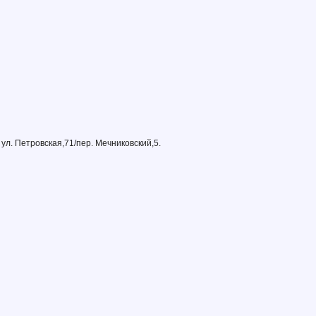
ул. Петровская,71/пер. Мечниковский,5.