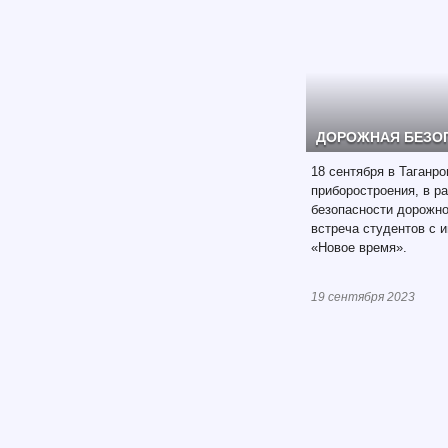
ДОРОЖНАЯ БЕЗО
18 сентября в Таганр
приборостроения, в р
безопасности дорожно
встреча студентов с 
«Новое время».
19 сентября 2023