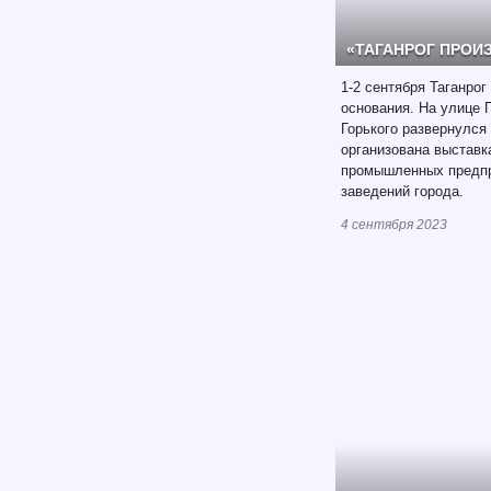
«ТАГАНРОГ ПРО
1-2 сентября Таганрог
основания. На улице П
Горького развернулся
организована выставк
промышленных предпр
заведений города.
4 сентября 2023