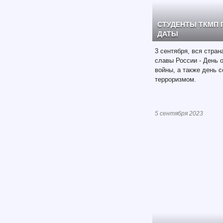
СТУДЕНТЫ ТКМП
ДАТЫ
3 сентября, вся стран
славы России - День 
войны, а также день 
терроризмом.
5 сентября 2023