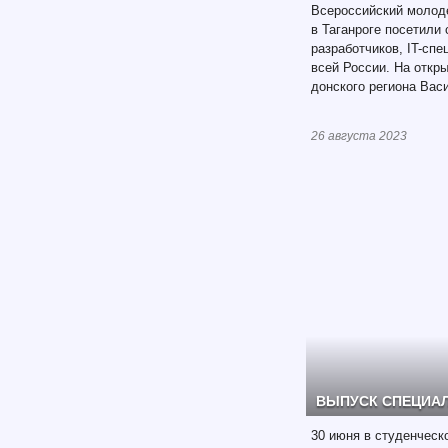
Всероссийский молод
в Таганроге посетили
разработчиков, IT-спе
всей России. На откр
донского региона Вас
26 августа 2023
ВЫПУСК СПЕЦИАЛ
30 июня в студенчес