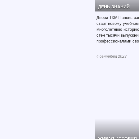
ДЕНЬ ЗНАНИЙ
Двери ТКМП вновь ра
старт новому учебном
многолетнюю историю
стен тысячи выпускни
профессионалами сво
4 сентября 2023
ЖИВАЯ ИСТОРИЯ