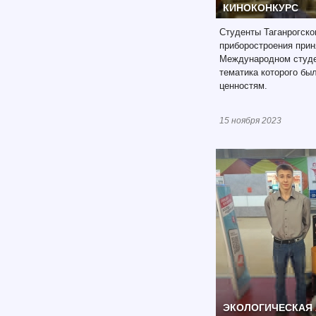
КИНОКОНКУРС
Студенты Таганрогско
приборостроения прин
Международном студе
тематика которого б
ценностям.
15 ноября 2023
ЭКОЛОГИЧЕСКАЯ