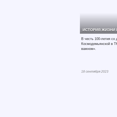
ИСТОРИЯ ЖИЗНИ 
В честь 100-летия со
Космодемьянской в Т
важном».
18 сентября 2023