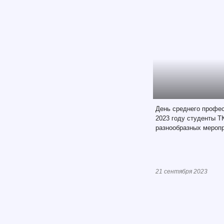
День среднего профес
2023 году студенты Т
разнообразных меропр
21 сентября 2023