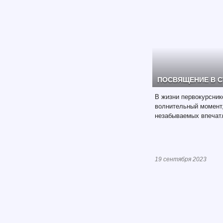
ПОСВЯЩЕНИЕ В С
В жизни первокурсник
волнительный момент,
незабываемых впечат
19 сентября 2023