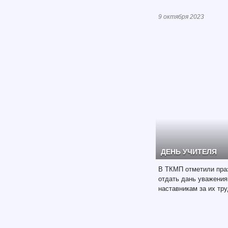
9 октября 2023
ДЕНЬ УЧИТЕЛЯ
В ТКМП отметили праз
отдать дань уважения
наставникам за их тр