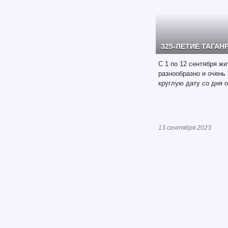
325-ЛЕТИЕ ТАГАН
С 1 по 12 сентября жи
разнообразно и очень
круглую дату со дня 
13 сентября 2023