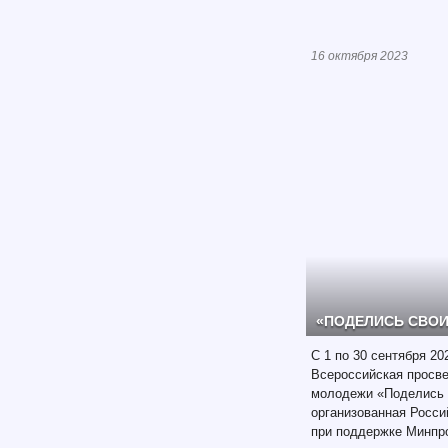
16 октября 2023
«ПОДЕЛИСЬ СВО
С 1 по 30 сентября 20
Всероссийская просве
молодежи «Поделись 
организованная Росс
при поддержке Минпр