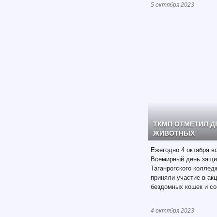
5 октября 2023
ТКМП ОТМЕТИЛ 
ЖИВОТНЫХ
Ежегодно 4 октября в
Всемирный день защи
Таганрогского коллед
приняли участие в ак
бездомных кошек и со
4 октября 2023