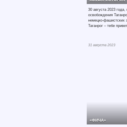
30 августа 2023 года,
освобождения Таганро
немецко-фашистских 
Таганрог – тебе приве
31 августа 2023
«ФИЧА»