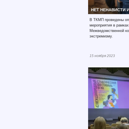
НЕТ НЕНАВИСТИ 
В ТКМП проведены оп
мероприятия в рамках
Межведомственной ко
экстремизму.
15 ноября 2023