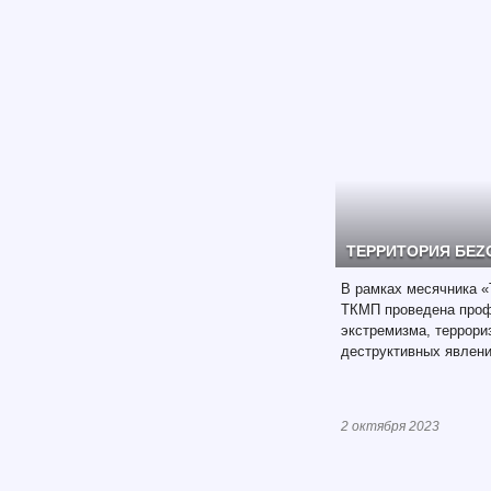
ТЕРРИТОРИЯ БЕ
В рамках месячника «
ТКМП проведена проф
экстремизма, террори
деструктивных явлени
2 октября 2023