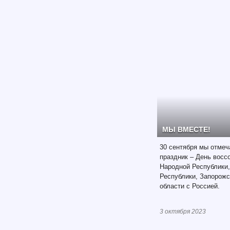
МЫ ВМЕСТЕ!
30 сентября мы отмеч
праздник – День восс
Народной Республики,
Республики, Запорожс
области с Россией.
3 октября 2023