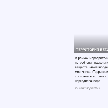
ТЕРРИТОРИЯ БЕ
В рамках мероприятий
потребления наркотич
веществ, никотинсод
месячника «Территор
состоялась встреча с
наркодиспансера.
29 сентября 2023