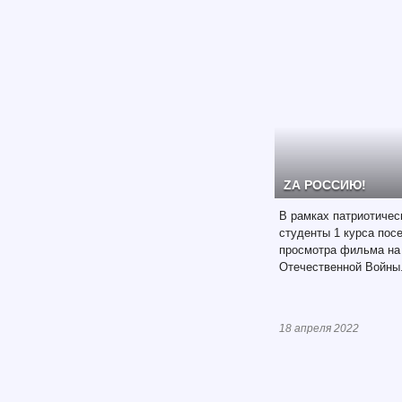
ZА РОССИЮ!
В рамках патриотичес
студенты 1 курса пос
просмотра фильма на
Отечественной Войны
18 апреля 2022