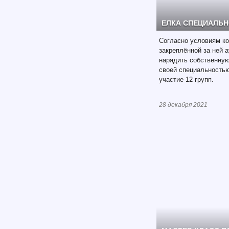
ЕЛКА СПЕЦИАЛЬ
Согласно условиям ко
закреплённой за ней 
нарядить собственную
своей специальностью
участие 12 групп.
28 декабря 2021