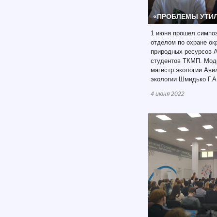
«ПРОБЛЕМЫ УТИ
1 июня прошел симпоз
отделом по охране о
природных ресурсов 
студентов ТКМП. Мод
магистр экологии Ави
экологии Шмидько Г.А
4 июня 2022