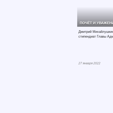
ПОЧЁТ И УВАЖЕН
Дмитрий Михайлушкин,
стипендиат Главы Адми
27 января 2022