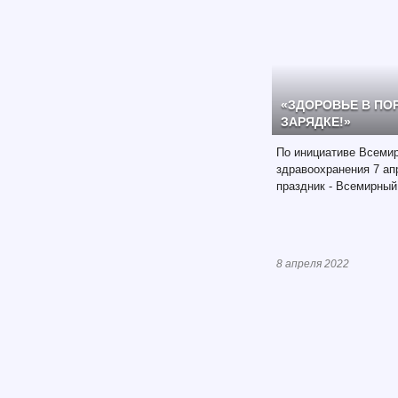
«ЗДОРОВЬЕ В ПО
ЗАРЯДКЕ!»
По инициативе Всемир
здравоохранения 7 ап
праздник - Всемирный
8 апреля 2022