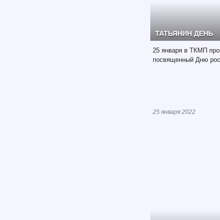
ТАТЬЯНИН ДЕНЬ
25 января в ТКМП про
посвященный Дню рос
25 января 2022