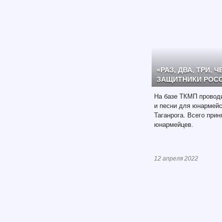
«РАЗ, ДВА, ТРИ, 
ЗАЩИТНИКИ РОС
На базе ТКМП проводи
и песни для юнармейс
Таганрога. Всего прин
юнармейцев.
12 апреля 2022