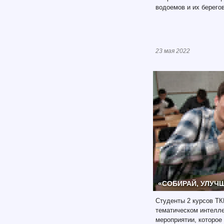
водоемов и их берегов
23 мая 2022
«СОБИРАЙ, УЛУЧ
Студенты 2 курсов ТК
тематическом интелле
мероприятии, которое