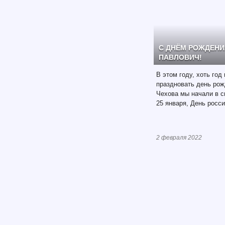
С ДНЁМ РОЖДЕНИ
ПАВЛОВИЧ!
В этом году, хоть год
праздновать день ро
Чехова мы начали в с
25 января, День росси
2 февраля 2022