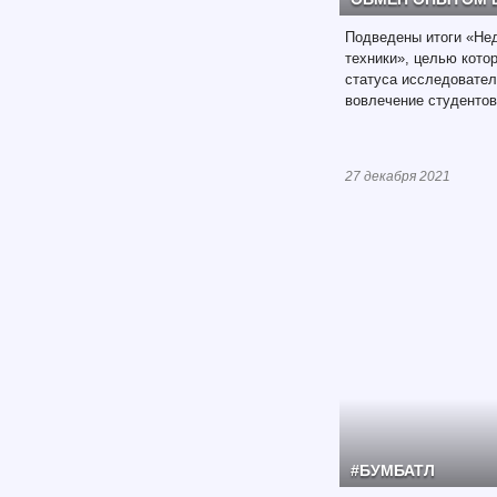
Подведены итоги «Не
техники», целью кото
статуса исследовател
вовлечение студентов 
27 декабря 2021
#БУМБАТЛ