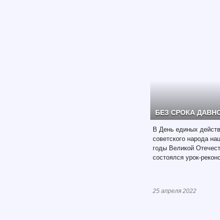
БЕЗ СРОКА ДАВН
В День единых действ
советского народа на
годы Великой Отечес
состоялся урок-рекон
25 апреля 2022