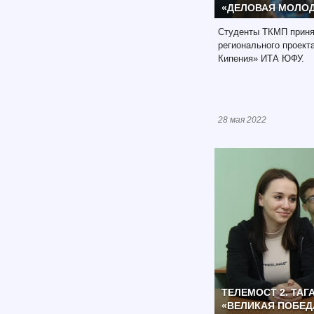
«ДЕЛОВАЯ МОЛО
Студенты ТКМП приня
регионального проект
Кипения» ИТА ЮФУ.
28 мая 2022
ТЕЛЕМОСТ 2. ТАГ
«ВЕЛИКАЯ ПОБЕД