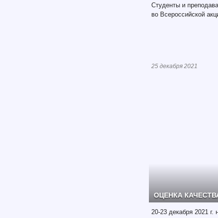
Студенты и преподав
во Всероссийской акц
25 декабря 2021
ОЦЕНКА КАЧЕСТВ
20-23 декабря 2021 г.