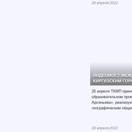
28 апреля 2022
ВИДЕОМОСТ МЕЖД
КИРГИЗСКИМ ГО
26 апреля ТКМП прин
образовательном про
Арсеньева», реализу
географическим обще
28 апреля 2022