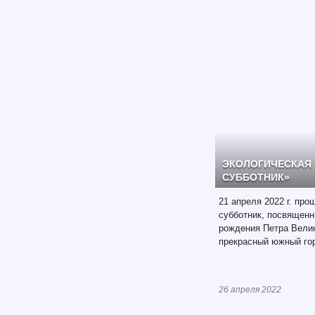
ЭКОЛОГИЧЕСКАЯ 
СУББОТНИК»
21 апреля 2022 г. пр
субботник, посвященн
рождения Петра Велик
прекрасный южный гор
26 апреля 2022