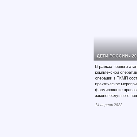
ДЕТИ РОССИИ - 20
В рамках первого эта
комплексной операти
операции в ТКМП сост
практическое меропри
формирование правово
законопослушного пов
14 апреля 2022