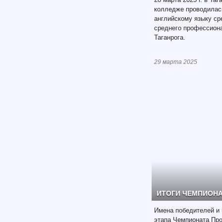
колледже проводилас
английскому языку ср
среднего профессиона
Таганрога.
29 марта 2025
ИТОГИ ЧЕМПИОНАТ
Имена победителей и 
этапа Чемпионата Пр