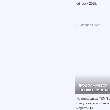
области 2025.
21 февраля 2025
ПРОДОЛЖАЕТСЯ 
«ПРОФЕССИОНАЛЫ
На площадках ТКМП в
конкурсанты по компе
маркетинг».