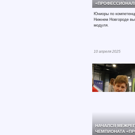
«ПРОФЕССИОНАЛЫ
Юниоры по компетенци
Нижнем Новгороде вы
модуля.
10 апреля 2025
НАЧАЛСЯ МЕЖРЕ
ЧЕМПИОНАТА «П