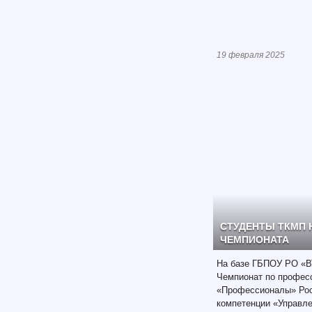
19 февраля 2025
СТУДЕНТЫ ТКМП 
ЧЕМПИОНАТА
На базе ГБПОУ РО «В
Чемпионат по профес
«Профессионалы» Рос
компетенции «Управл