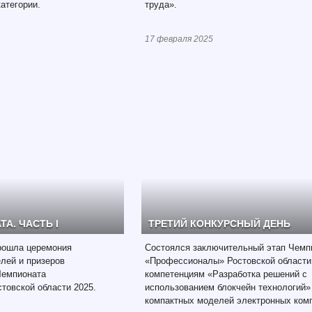
атегории.
труда».
17 февраля 2025
А. ЧАСТЬ I
ТРЕТИЙ КОНКУРСНЫЙ ДЕНЬ
рошла церемония
Состоялся заключительный этап Чемп
лей и призеров
«Профессионалы» Ростовской области
Чемпионата
компетенциям «Разработка решений с
товской области 2025.
использованием блокчейн технологий»
компактных моделей электронных ком