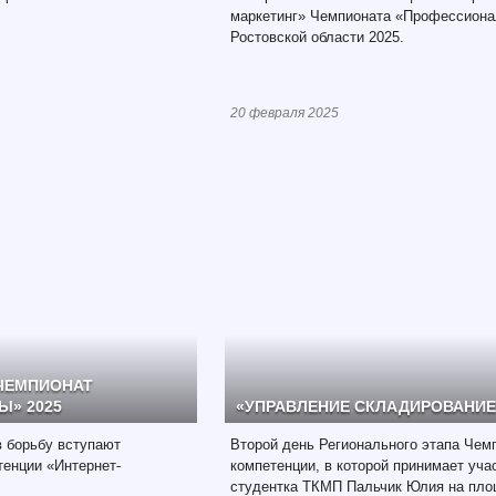
маркетинг» Чемпионата «Профессион
Ростовской области 2025.
20 февраля 2025
ЧЕМПИОНАТ
» 2025
«УПРАВЛЕНИЕ СКЛАДИРОВАНИ
 борьбу вступают
Второй день Регионального этапа Чем
тенции «Интернет-
компетенции, в которой принимает уча
студентка ТКМП Пальчик Юлия на пл