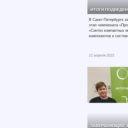
ИТОГИ ПОДВЕДЕН
В Санкт-Петербурге 
этап чемпионата «Пр
«Синтез компактных 
компонентов и систем
21 апреля 2025
ЗАВЕРШАЮЩИЙ Э