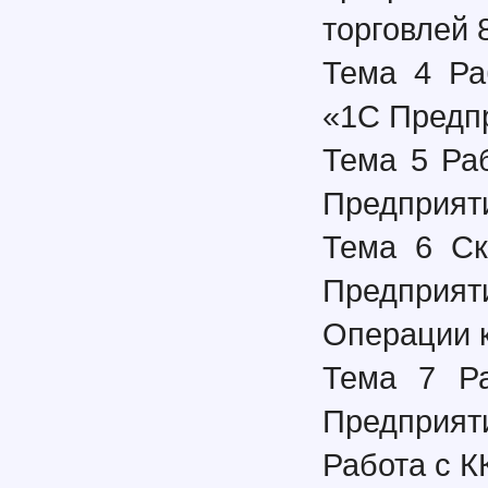
торговлей 
Тема 4 Ра
«1С Предпр
Тема 5 Ра
Предприяти
Тема 6 Ск
Предприят
Операции 
Тема 7 Ра
Предприят
Работа с К