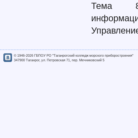
Тема 8
информаци
Управление
© 1946-2026 ГБПОУ РО "Таганрогский колледж морского приборостроения"
347900 Таганрог, ул. Петровская 71, пер. Мечниковский 5