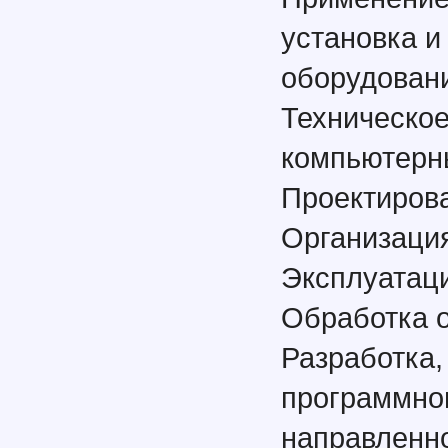
установка и
оборудован
Техническое
компьютерн
Проектиров
Организаци
Эксплуатаци
Обработка 
Разработка,
программно
направленн