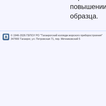
повышении
образца.
© 1946-2026 ГБПОУ РО "Таганрогский колледж морского приборостроения"
347900 Таганрог, ул. Петровская 71, пер. Мечниковский 5