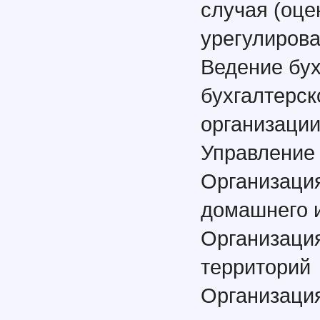
случая (оце
урегулирова
Ведение бух
бухгалтерск
организаци
Управление
Организаци
домашнего 
Организаци
территорий
Организация