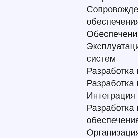
Сопровожде
обеспечени
Обеспечени
Эксплуатац
систем
Разработка
Разработка 
Интеграция
Разработка
обеспечени
Организация