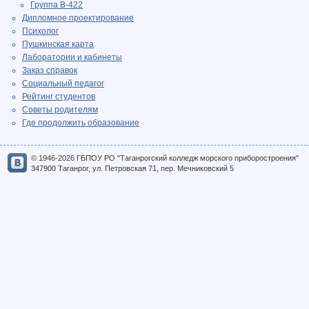
Группа В-422
Дипломное проектирование
Психолог
Пушкинская карта
Лаборатории и кабинеты
Заказ справок
Социальный педагог
Рейтинг студентов
Советы родителям
Где продолжить образование
© 1946-2026 ГБПОУ РО "Таганрогский колледж морского приборостроения"
347900 Таганрог, ул. Петровская 71, пер. Мечниковский 5