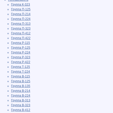
Группа К-323
Группа П-125
Группа П-214
Группа П-224
Группа П-313
Группа П-323
Группа П-412
Группа П-422
Группа Р-115
Группа Р-125
Группа Р-224
Группа Р-323
Группа Р-422
Группа Т-125
Группа Т-224
Группа В-115
Группа В-125
Группа В-135
Группа В-214
Группа В-224
Группа В-313
Группа В-323
Группа В-412