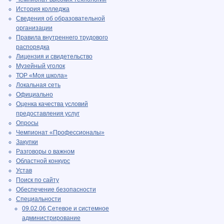
История колледжа
Сведения об образовательной
организации
Правила внутреннего трудового
распорядка
Лицензия и свидетельство
Музейный уголок
ТОР «Моя школа»
Локальная сеть
Официально
Оценка качества условий
предоставления услуг
Опросы
Чемпионат «Профессионалы»
Закупки
Разговоры о важном
Областной конкурс
Устав
Поиск по сайту
Обеспечение безопасности
Специальности
09.02.06 Сетевое и системное
администрирование