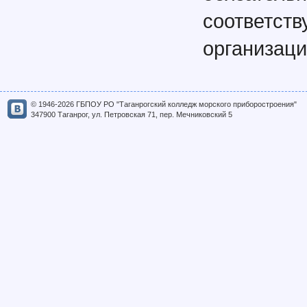
соответ
организац
© 1946-2026 ГБПОУ РО "Таганрогский колледж морского приборостроения"
347900 Таганрог, ул. Петровская 71, пер. Мечниковский 5