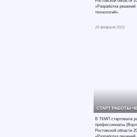
Ростовской области 2
«Разработка решений 
технологий».
26 февраля 2021
СТАРТ РАБОТЫ Ч
В ТКМП стартовала р
профессионалы (Ворл
Ростовской области 2
«Разработка решений 