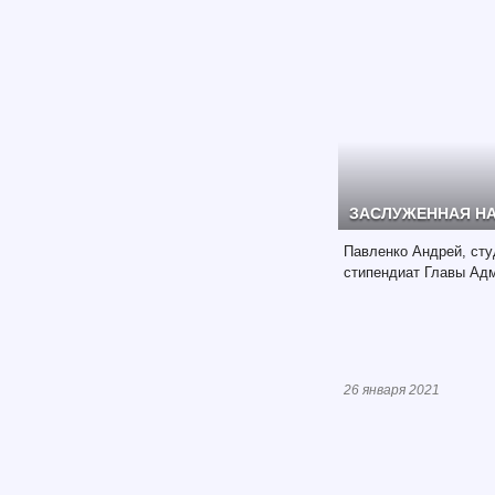
ЗАСЛУЖЕННАЯ Н
Павленко Андрей, сту
стипендиат Главы Адми
26 января 2021