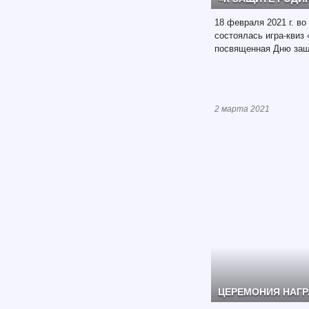
18 февраля 2021 г. в
состоялась игра-квиз
посвященная Дню защ
2 марта 2021
ЦЕРЕМОНИЯ НАГ