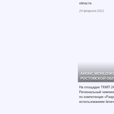
области.
24 февраля 2021
АНОНС WORLDSKI
РОСТОВСКОЙ ОБЛ
На площадке ТКМП 24
Региональный чемпи
по компетенции «Разр
использованием блокч