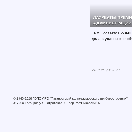
ЛАУРЕАТЫ ПРЕМИ
АДМИНИСТРАЦИИ 
ТКМП остается кузни
дела в условиях глоб
24 декабря 2020
© 1946-2026 ГБПОУ РО "Таганрогский колледж морского приборостроения"
347900 Таганрог, ул. Петровская 71, пер. Мечниковский 5