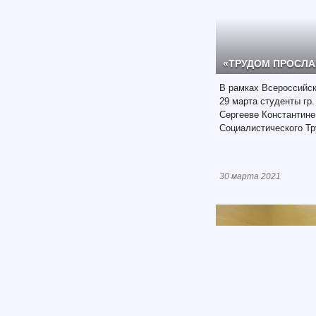
«ТРУДОМ ПРОСЛ
В рамках Всероссийск
29 марта студенты гр.
Сергееве Константине
Социалистического Тр
30 марта 2021