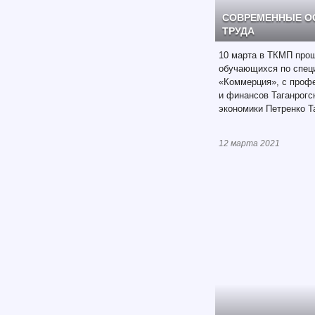
СОВРЕМЕННЫЕ О
ТРУДА
10 марта в ТКМП прош
обучающихся по специ
«Коммерция», с проф
и финансов Таганрогс
экономики Петренко Т
12 марта 2021