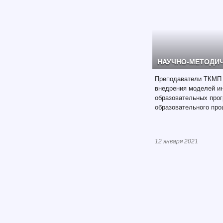
НАУЧНО-МЕТОДИ
Преподаватели ТКМП
внедрения моделей и
образовательных прог
образовательного про
12 января 2021