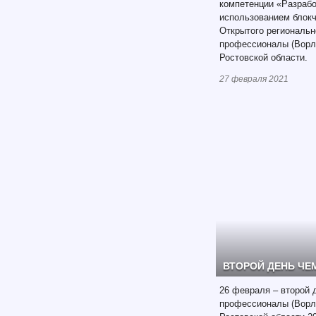
компетенции «Разрабо
использованием блокч
Открытого региональ
профессионалы (Ворл
Ростовской области.
27 февраля 2021
ВТОРОЙ ДЕНЬ ЧЕ
26 февраля – второй
профессионалы (Ворл