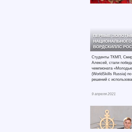
ПЕРВЫЕ ЗОЛОТЫЕ
НАЦИОНАЛЬНОГО
ВОРДСКИЛЛС РО
Студенты ТКМП, Смир
Алексей, стали побед
чемпионата «Молоды
(WorldSkills Russia) 
решений с использова
9 апреля 2021