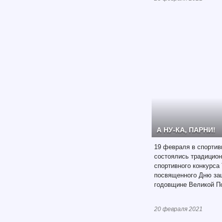
А НУ-КА, ПАРНИ!
19 февраля в спорти
состоялись традицион
спортивного конкурса 
посвященного Дню защ
годовщине Великой П
20 февраля 2021