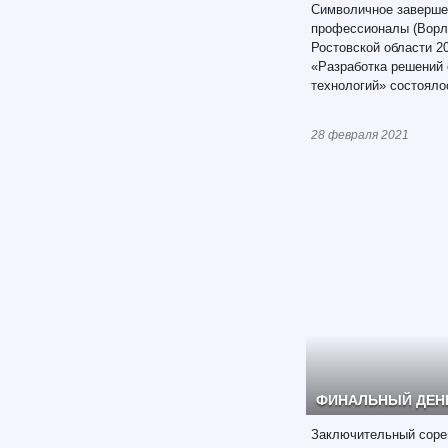
Символичное заверше
профессионалы (Ворл
Ростовской области 2
«Разработка решений 
технологий» состояло
28 февраля 2021
ФИНАЛЬНЫЙ ДЕН
Заключительный соре