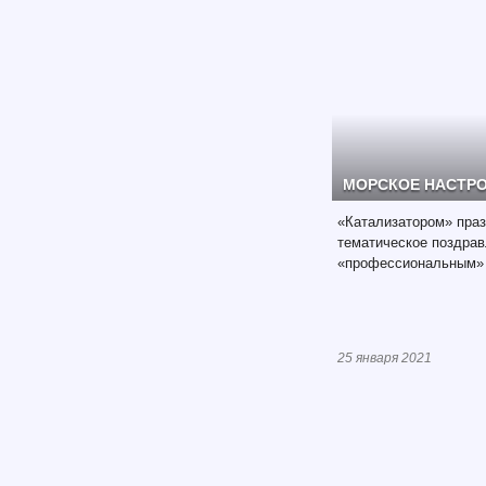
МОРСКОЕ НАСТРО
«Катализатором» праз
тематическое поздрав
«профессиональным» 
25 января 2021