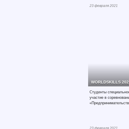
23 февраля 2021
WORLDSKILLS 202
Студенты специально
участие в соревнован
«Предпринимательств
23 февраля 2021