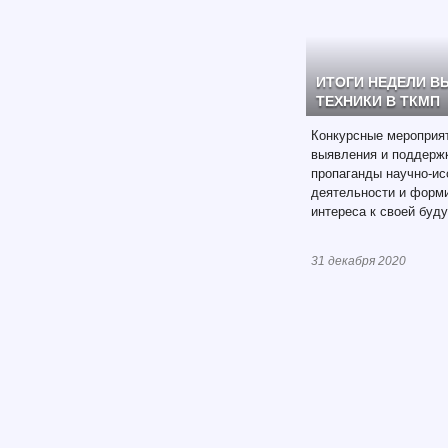
ИТОГИ НЕДЕЛИ 
ТЕХНИКИ В ТКМП
Конкурсные мероприя
выявления и поддержк
пропаганды научно-и
деятельности и форми
интереса к своей буд
31 декабря 2020