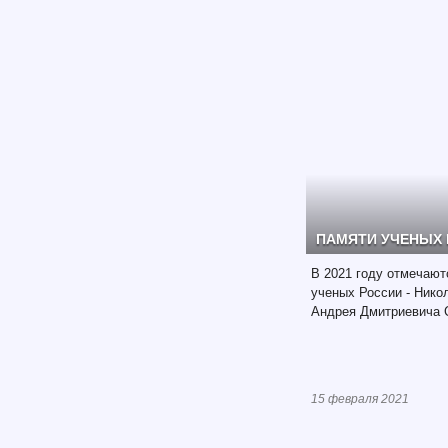
ПАМЯТИ УЧЕНЫХ
В 2021 году отмечаю
ученых России - Нико
Андрея Дмитриевича 
15 февраля 2021