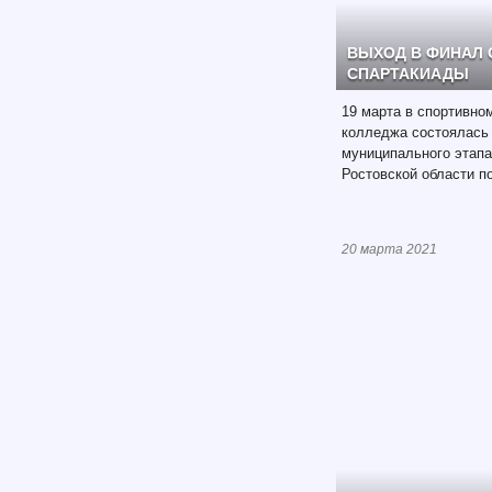
ВЫХОД В ФИНАЛ
СПАРТАКИАДЫ
19 марта в спортивно
колледжа состоялась
муниципального этап
Ростовской области п
20 марта 2021