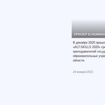
ПРИЗЕР В НОМИНА
В декабре 2020 прош
«ALT-SKILLS 2020» ср
преподавателей госу
образовательных учр
области.
24 января 2021