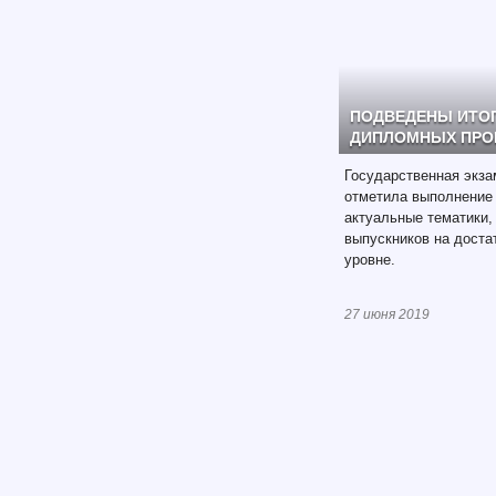
ПОДВЕДЕНЫ ИТО
ДИПЛОМНЫХ ПРОЕ
Государственная экза
отметила выполнение
актуальные тематики,
выпускников на доста
уровне.
27 июня 2019