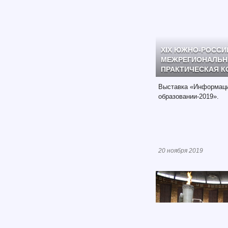
XIX ЮЖНО-РОССИ
МЕЖРЕГИОНАЛЬН
ПРАКТИЧЕСКАЯ 
Выставка «Информаци
образовании-2019».
20 ноября 2019