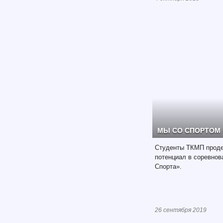
МЫ СО СПОРТОМ
Студенты ТКМП проде
потенциал в соревно
Спорта».
26 сентября 2019