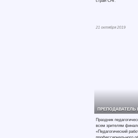
стран СНГ.
21 октября 2019
ПРЕПОДАВАТЕЛЬ 
Праздник педагогичес
всем зрителям финали
«Педагогический рабо
профессионального о