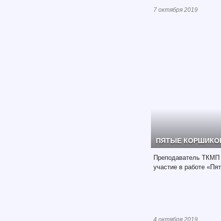
7 октября 2019
ПЯТЫЕ КОРШИКО
Преподаватель ТКМП 
участие в работе «Пя
4 октября 2019