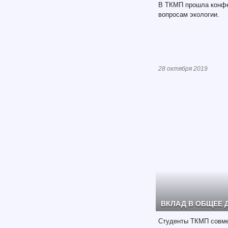
В ТКМП прошла конфе
вопросам экологии.
28 октября 2019
ВКЛАД В ОБЩЕЕ 
Студенты ТКМП совме