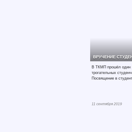
ВРУЧЕНИЕ СТУДЕ
В ТКМП прошёл один 
трогательных студенч
Посвящение в студен
11 сентября 2019