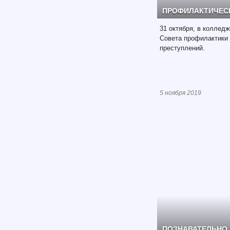
ПРОФИЛАКТИЧЕС
31 октября, в коллед
Совета профилактики
преступлений.
5 ноября 2019
ПОЗНАВАТЕЛЬНО 