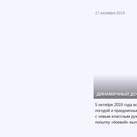
17 октября 2019
ДИНАМИЧНЫЙ ДО
5 октября 2019 года 
погодой и праздничны
с новым классным ру
попытку «боевой» выл