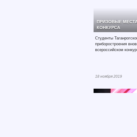
ПРИЗОВЫЕ МЕСТ
КОНКУРСА
Студенты Таганрогско
приборостроения внов
всероссийском конкур
18 ноября 2019