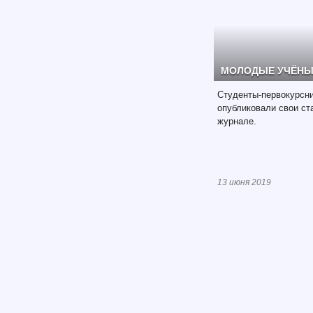
МОЛОДЫЕ УЧЁНЫ
Студенты-первокурсни
опубликовали свои ст
журнале.
13 июня 2019