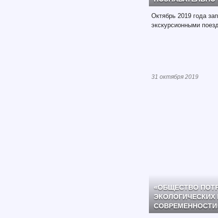
Октябрь 2019 года за
экскурсионными поезд
31 октября 2019
«ОБЩЕСТВО ПОТР
ЭКОЛОГИЧЕСКИХ
СОВРЕМЕННОСТИ