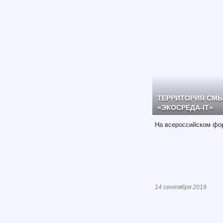
ТЕРРИТОРИЯ СМЫ
«ЭКОСРЕДА-IT»
На всероссийском фо
14 сентября 2019