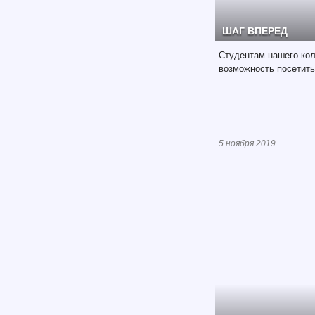
ШАГ ВПЕРЕД
Студентам нашего ко
возможность посетит
5 ноября 2019