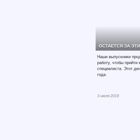
ОСТАЕТСЯ ЗА Э
Наши выпускники про
работу, чтобы прийти
специалиста. Этот де
года.
3 июля 2019