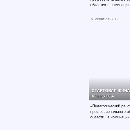
области» в номинации
18 октября 2019
СТАРТОВАЛ ФИН
КОНКУРСА
«Педагогический рабо
профессионального о
области» в номинации