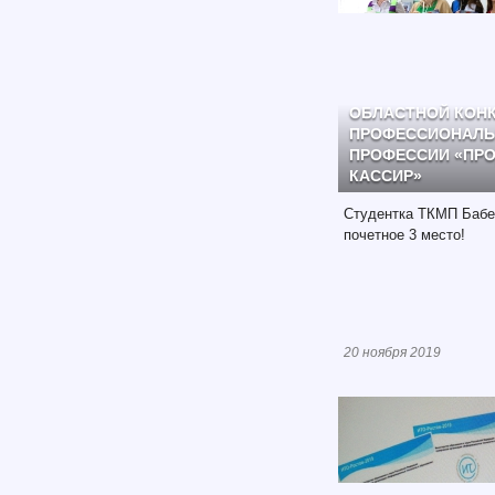
ОБЛАСТНОЙ КОН
ПРОФЕССИОНАЛЬ
ПРОФЕССИИ «ПРО
КАССИР»
Студентка ТКМП Бабе
почетное 3 место!
20 ноября 2019