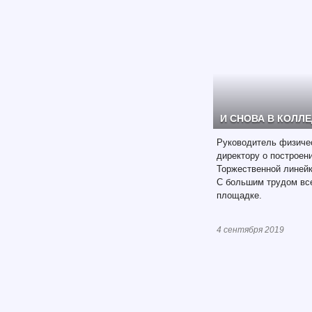
И СНОВА В КОЛЛ
Руководитель физичес
директору о построен
Торжественной линейк
С большим трудом вс
площадке.
4 сентября 2019