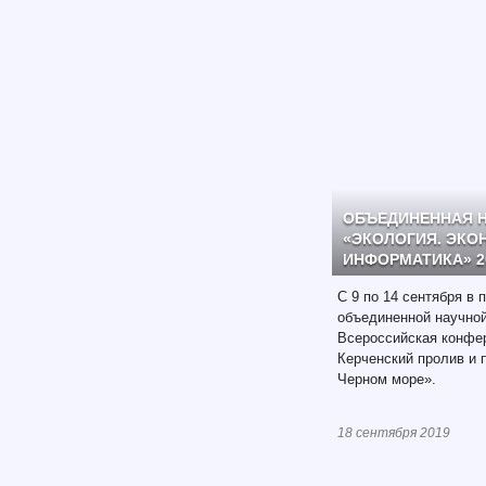
ОБЪЕДИНЕННАЯ 
«ЭКОЛОГИЯ. ЭКО
ИНФОРМАТИКА» 20
С 9 по 14 сентября в
объединенной научно
Всероссийская конфе
Керченский пролив и 
Черном море».
18 сентября 2019