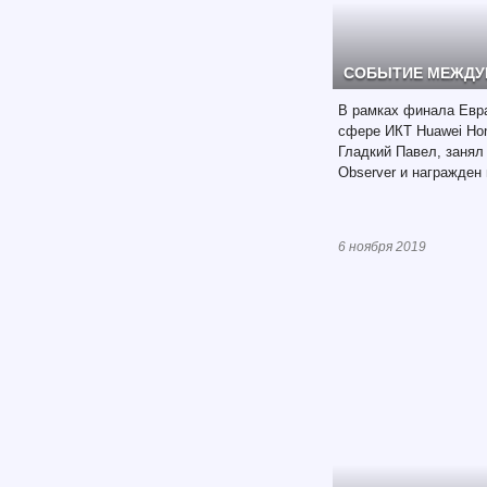
СОБЫТИЕ МЕЖДУ
В рамках финала Евра
сфере ИКТ Huawei Hon
Гладкий Павел, занял 
Observer и награжден 
6 ноября 2019