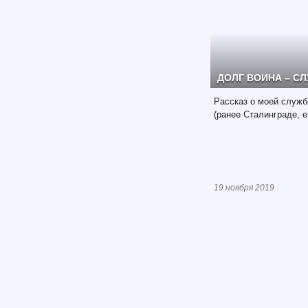
ДОЛГ ВОИНА – С
Рассказ о моей служб
(ранее Сталинграде, 
19 ноября 2019