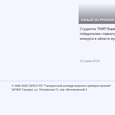
ЮНЫЙ ЖУРНАЛИСТ
Студентка ТКМП Варв
победителем главного
конкурса в области ж
13 июня 2019
© 1946-2026 ГБПОУ РО "Таганрогский колледж морского приборостроения"
347900 Таганрог, ул. Петровская 71, пер. Мечниковский 5