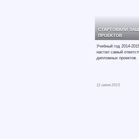
СТАРТОВАЛИ ЗА
ПРОЕКТОВ
Учебный год 2014-201
настал самый ответст
дипломных проектов.
11 июня 2015