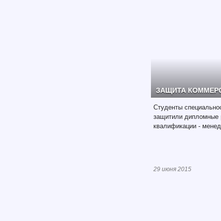
ЗАЩИТА КОММЕР
Студенты специально
защитили дипломные 
квалификации - мене
29 июня 2015