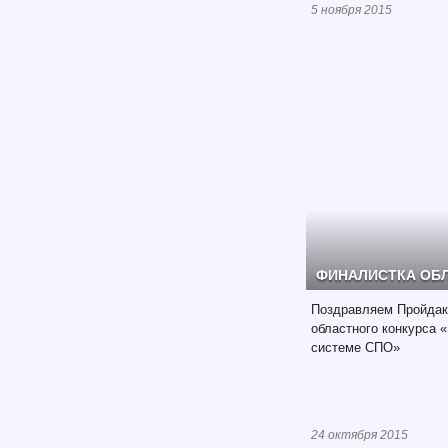
5 ноября 2015
ФИНАЛИСТКА ОБ
Поздравляем Пройдак
областного конкурса 
системе СПО»
24 октября 2015