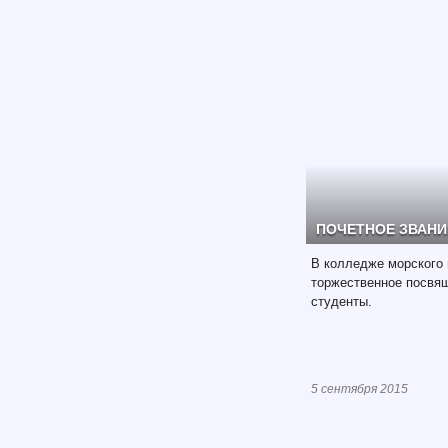
ПОЧЕТНОЕ ЗВАНИ
В колледже морского 
торжественное посвящ
студенты.
5 сентября 2015