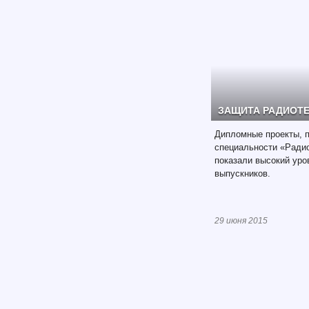
ЗАЩИТА РАДИОТ
Дипломные проекты, 
специальности «Ради
показали высокий ур
выпускников.
29 июня 2015