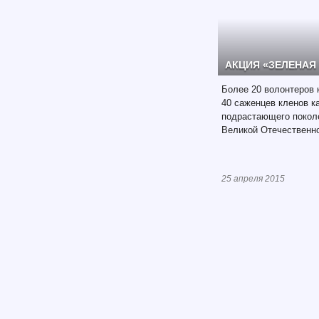
АКЦИЯ «ЗЕЛЕНАЯ
Более 20 волонтеров
40 саженцев кленов к
подрастающего покол
Великой Отечественн
25 апреля 2015