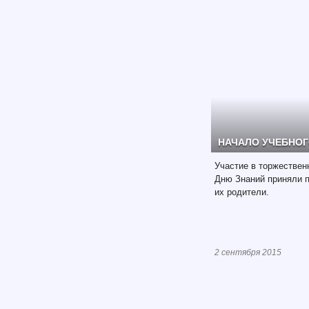
НАЧАЛО УЧЕБНОГ
Участие в торжествен
Дню Знаний приняли п
их родители.
2 сентября 2015