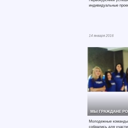
индивидуальные прое
14 января 2016
МЫ ГРАЖДАНЕ Р
Молодежные команды 
собрались для участи