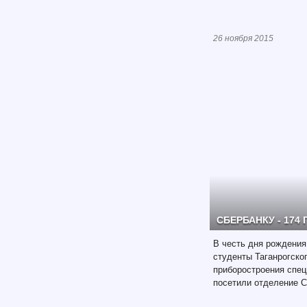
26 ноября 2015
СБЕРБАНКУ - 174 
В честь дня рождения
студенты Таганрогско
приборостроения спе
посетили отделение С