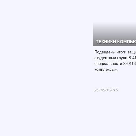
ТЕХНИКИ КОМПЬ
Подведены итоги защ
студентами групп В-41
специальности 23011
комплексы».
26 июня 2015