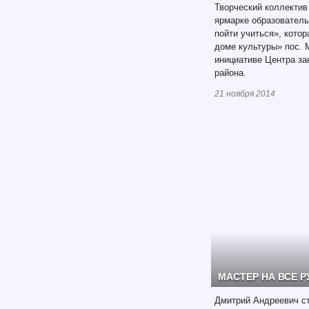
Творческий коллектив
ярмарке образовател
пойти учиться», кото
доме культуры» пос. 
инициативе Центра за
района.
21 ноября 2014
МАСТЕР НА ВСЕ Р
Дмитрий Андреевич с