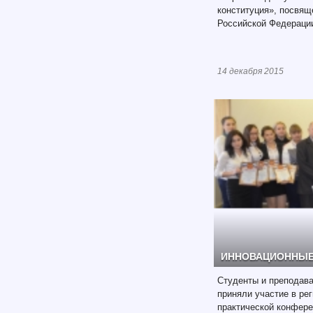
конституция», посвящ
Российской Федераци
14 декабря 2015
ИННОВАЦИОННЫЕ
Студенты и преподав
приняли участие в ре
практической конфер