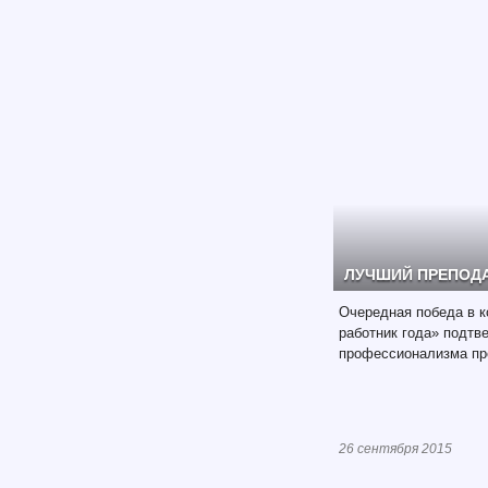
ЛУЧШИЙ ПРЕПОДА
Очередная победа в к
работник года» подтв
профессионализма пр
26 сентября 2015