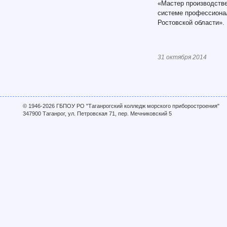
«Мастер производстве
системе профессиона
Ростовской области».
31 октября 2014
© 1946-2026 ГБПОУ РО "Таганрогский колледж морского приборостроения"
347900 Таганрог, ул. Петровская 71, пер. Мечниковский 5