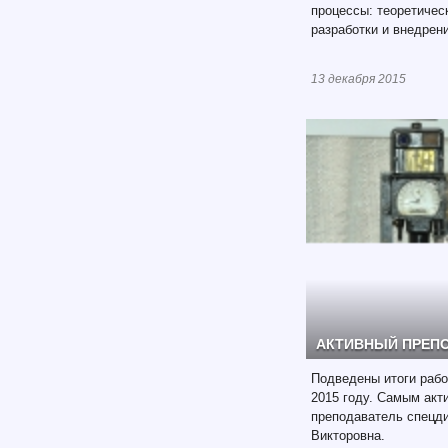
процессы: теоретичес
разработки и внедрен
13 декабря 2015
АКТИВНЫЙ ПРЕПО
Подведены итоги раб
2015 году. Самым акт
преподаватель спецди
Викторовна.