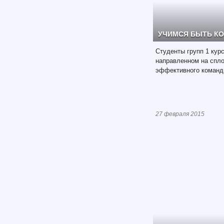
УЧИМСЯ БЫТЬ К
Студенты групп 1 курс
направленном на спло
эффективного команд
27 февраля 2015