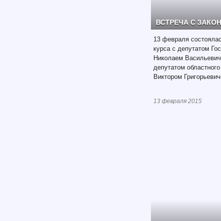
ВСТРЕЧА С ЗАКО
13 февраля состоялас
курса с депутатом Го
Николаем Васильеви
депутатом областного
Виктором Григорьеви
13 февраля 2015