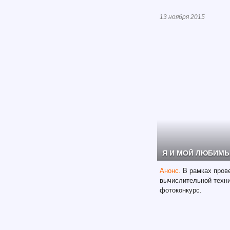
13 ноября 2015
Я И МОЙ ЛЮБИМЫ
Анонс.
В рамках пров
вычислительной техн
фотоконкурс.